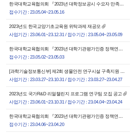
한국대학교육협의회 『2023년 대학정보공시 수요자 만족도 조사 연구』 위탁과제 공모 안내
접수기간 : 23.05.04~23.05.16
2023년도 한국교양기초교육원 위탁과제 재공모
사업기간 : 23.06.01~23.12.31 / 접수기간 : 23.05.04~23.05.09
한국대학교육협의회 『2023년 대학기관평가인증 정책연구』 위탁과제 재공모 안내
접수기간 : 23.05.02~23.05.03
[과학기술정보통신부] 제2회 생물안전 연구시설 구축지원 사업 공고
사업기간 : 23.03.27~23.10.31 / 접수기간 : 23.03.27~23.04.27
2023년도 국가R&D 리얼챌린지 프로그램 연구팀 모집 공고
사업기간 : 23.06.01~23.10.31 / 접수기간 : 23.04.04~23.04.24
한국대학교육협의회 『2023년 대학기관평가인증 정책연구』 위탁과제 공모
접수기간 : 23.04.06~23.04.20