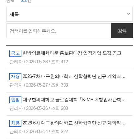
전체
615
건
한방의료체험타운 홍보판매장 입점기업 모집 공고
공고
관리자 / 2026-05-28 / 조회 412
2026-7차 대구한의대학교 산학협력단 신규 계약직원 채용 공고
채용
관리자 / 2026-05-27 / 조회 333
대구한의대학교 글로컬대학「K-MEDI 창업사관학교」단계별 창업교육 프로그램 운영용역
입찰
관리자 / 2026-05-26 / 조회 203
2026-6차 대구한의대학교 산학협력단 신규 계약직원 채용 공고
채용
관리자 / 2026-05-14 / 조회 322