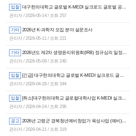
대구한의대학교 글로벌 K-MEDI 실크로드 글로벌 공동연구 성과 확산 포럼 우선협상대상자 선정 결과 공고
입찰
관리자 / 2026-05-14 / 조회 257
2026년 K-과학자 모집 분야 설문조사
기타
관리자 / 2026-05-11 / 조회 221
2026년도 제2차 생명윤리위원회(IRB) 정규심의 일정 및 접수처 안내
기타
관리자 / 2026-05-08 / 조회 240
[긴급] 대구한의대학교 글로벌 K-MEDI 실크로드 글로벌 공동연구 성과 확산 포럼
입찰
관리자 / 2026-04-28 / 조회 344
[취소]대구한의대학교 글로컬대학사업 K-MEDI 실크로드 글로벌 공동연구 성과 확산 포럼 용역 (긴급)
입찰
관리자 / 2026-04-24 / 조회 295
2026년 고령군 경북청년예비창업가 육성사업 (예비)창업자 3차 추가모집 공고
공고
관리자 / 2026-04-21 / 조회 319