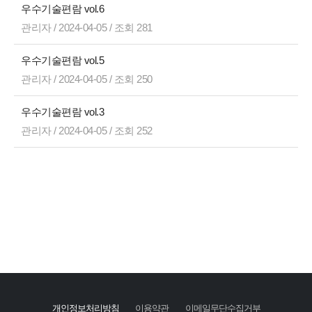
우수기술편람 vol.6
관리자 / 2024-04-05 / 조회 281
우수기술편람 vol.5
관리자 / 2024-04-05 / 조회 250
우수기술편람 vol.3
관리자 / 2024-04-05 / 조회 252
개인정보처리방침
이용약관
이메일무단수집거부