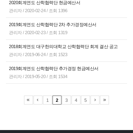
2020회계연도 산학협력단 현금예산서
관리자 / 2020-02-24 / 조회 1396
2019회계연도 산학협력단 2차 추가경정예산서
관리자 / 2020-02-23 / 조회 1319
2018회계연도 대구한의대학교 산학협력단 회계 결산 공고
관리자 / 2019-06-24 / 조회 1523
2019회계연도 산학협력단 추가경정 현금예산서
관리자 / 2019-05-20 / 조회 1534
1
2
3
4
5