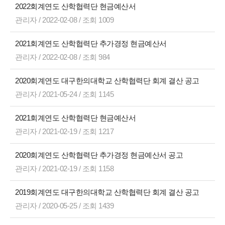
2022회계연도 산학협력단 현금예산서
관리자 / 2022-02-08 / 조회 1009
2021회계연도 산학협력단 추가경정 현금예산서
관리자 / 2022-02-08 / 조회 984
2020회계연도 대구한의대학교 산학협력단 회계 결산 공고
관리자 / 2021-05-24 / 조회 1145
2021회계연도 산학협력단 현금예산서
관리자 / 2021-02-19 / 조회 1217
2020회계연도 산학협력단 추가경정 현금예산서 공고
관리자 / 2021-02-19 / 조회 1158
2019회계연도 대구한의대학교 산학협력단 회계 결산 공고
관리자 / 2020-05-25 / 조회 1439