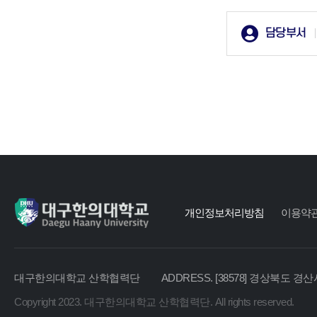
담당부서
개인정보처리방침
이용약
대구한의대학교 산학협력단
ADDRESS. [38578] 경상북도 경산
Copyright 2023. 대구한의대학교 산학협력단. All rights reserved.