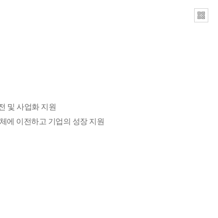
전 및 사업화 지원
을 기업체에 이전하고 기업의 성장 지원