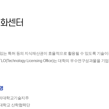
화센터
있는 특허 등의 지식재산권이 효율적으로 활용될 수 있도록 기술이
(Technology Licensing Office)는 대학의 우수연구성과물
영
의대학교기술지주
의대학교 산학협력단