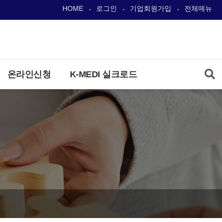
HOME
로그인
기업회원가입
전체메뉴
온라인신청
K-MEDI 실크로드